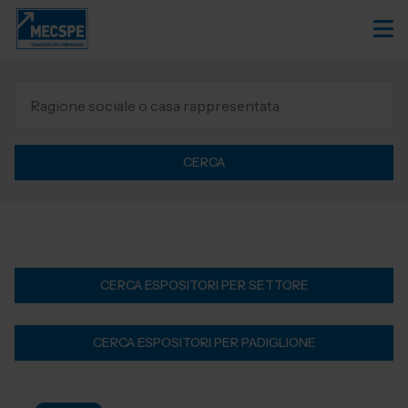
CERCA
CERCA ESPOSITORI PER SETTORE
CERCA ESPOSITORI PER PADIGLIONE