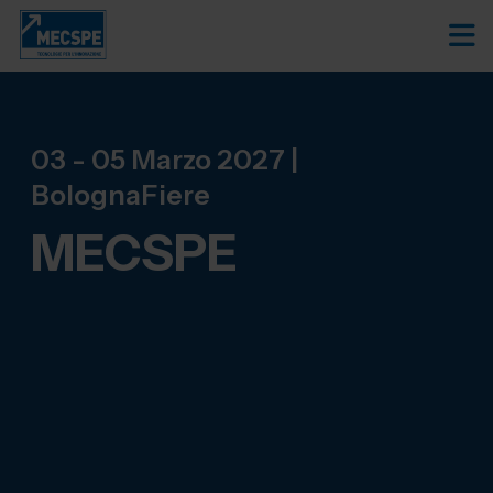
03 - 05 Marzo 2027 |
BolognaFiere
MECSPE