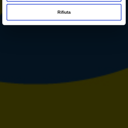
Rifiuta