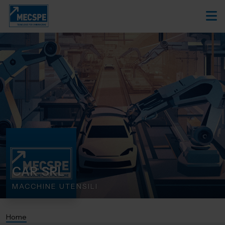
CAR SRL
MACCHINE UTENSILI
Home