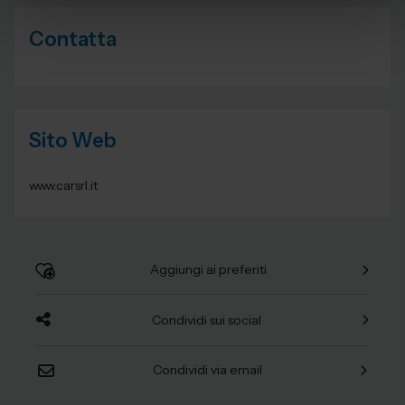
Contatta
Sito Web
www.carsrl.it
Aggiungi ai preferiti
Condividi sui social
Condividi via email