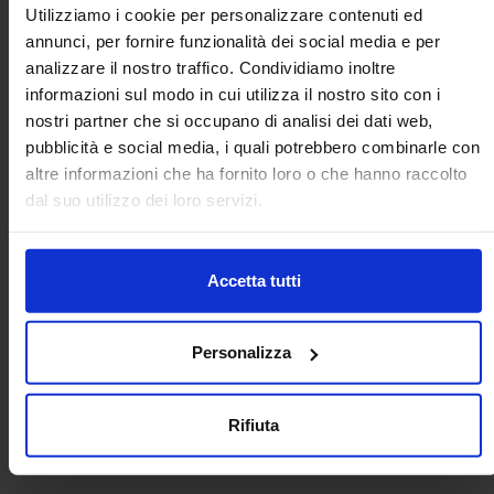
Utilizziamo i cookie per personalizzare contenuti ed
annunci, per fornire funzionalità dei social media e per
analizzare il nostro traffico. Condividiamo inoltre
informazioni sul modo in cui utilizza il nostro sito con i
nostri partner che si occupano di analisi dei dati web,
pubblicità e social media, i quali potrebbero combinarle con
altre informazioni che ha fornito loro o che hanno raccolto
dal suo utilizzo dei loro servizi.
Accetta tutti
CAR SRL
Personalizza
Via Piemonte 2, BUSNAGO, Monza e Brianza
Rifiuta