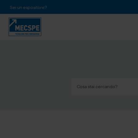
Sei un espositore?