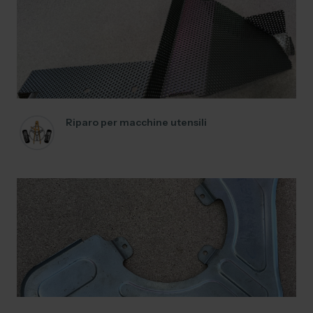
Riparo per macchine utensili