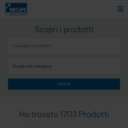
Scopri i prodotti
CERCA
Ho trovato 1703
Prodotti