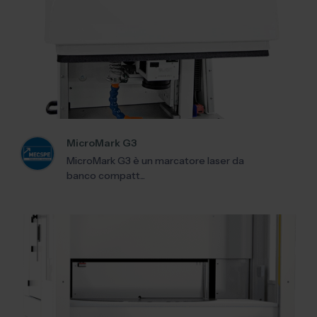
MicroMark G3
MicroMark G3 è un marcatore laser da
banco compatt...