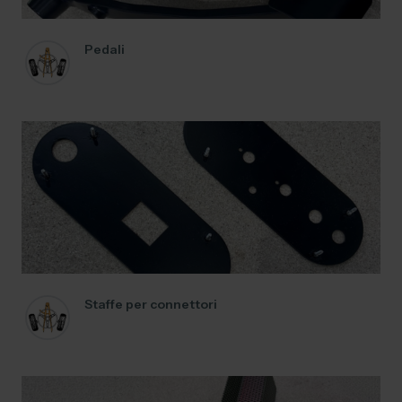
Pedali
Staffe per connettori