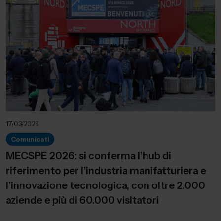
17/03/2026
Comunicati
MECSPE 2026: si conferma l’hub di
riferimento per l’industria manifatturiera e
l’innovazione tecnologica, con oltre 2.000
aziende e più di 60.000 visitatori