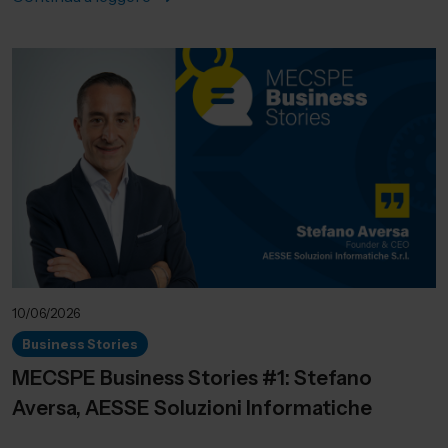
10/06/2026
Business Stories
MECSPE Business Stories #1: Stefano
Aversa, AESSE Soluzioni Informatiche