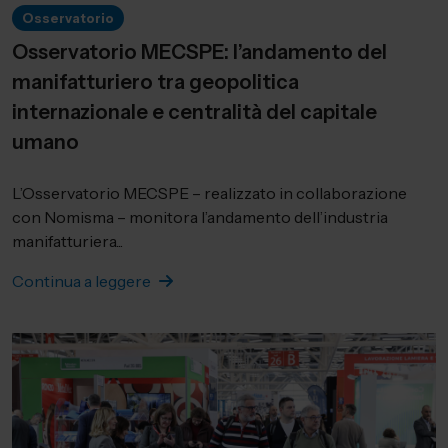
Osservatorio
Osservatorio MECSPE: l’andamento del
manifatturiero tra geopolitica
internazionale e centralità del capitale
umano
L’Osservatorio MECSPE – realizzato in collaborazione
con Nomisma – monitora l’andamento dell’industria
manifatturiera...
Continua a leggere