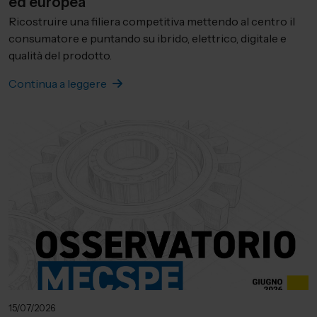
ed europea
Ricostruire una filiera competitiva mettendo al centro il
consumatore e puntando su ibrido, elettrico, digitale e
qualità del prodotto.
Continua a leggere
15/07/2026