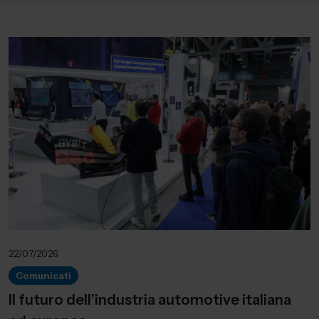
22/07/2026
Comunicati
Il futuro dell’industria automotive italiana