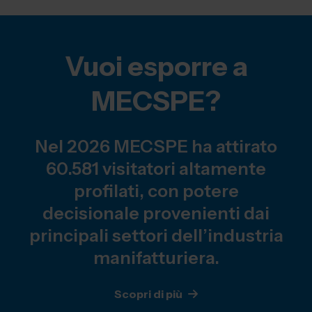
Vuoi esporre a
MECSPE?
Nel 2026 MECSPE ha attirato
60.581 visitatori altamente
profilati, con potere
decisionale provenienti dai
principali settori dell’industria
manifatturiera.
Scopri di più