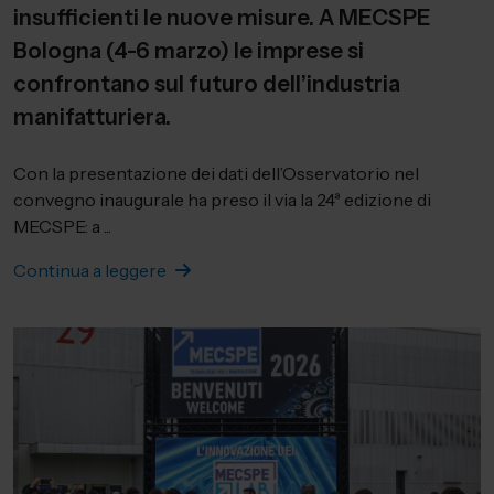
insufficienti le nuove misure. A MECSPE
Bologna (4-6 marzo) le imprese si
confrontano sul futuro dell’industria
manifatturiera.
Con la presentazione dei dati dell’Osservatorio nel
convegno inaugurale ha preso il via la 24ª edizione di
MECSPE: a ...
Continua a leggere