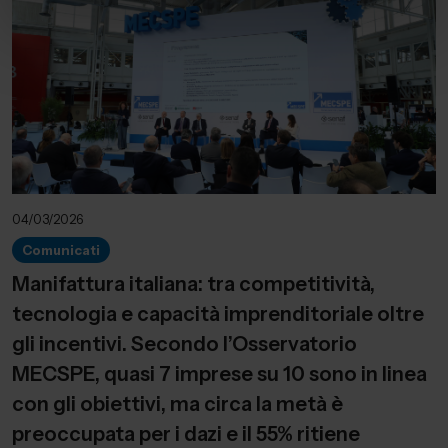
04/03/2026
Comunicati
Manifattura italiana: tra competitività,
tecnologia e capacità imprenditoriale oltre
gli incentivi. Secondo l’Osservatorio
MECSPE, quasi 7 imprese su 10 sono in linea
con gli obiettivi, ma circa la metà è
preoccupata per i dazi e il 55% ritiene