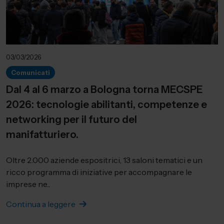
03/03/2026
Comunicati
Dal 4 al 6 marzo a Bologna torna MECSPE
2026: tecnologie abilitanti, competenze e
networking per il futuro del
manifatturiero.
Oltre 2.000 aziende espositrici, 13 saloni tematici e un
ricco programma di iniziative per accompagnare le
imprese ne...
Continua a leggere