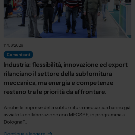
11/06/2026
Comunicati
Industria: flessibilità, innovazione ed export
rilanciano il settore della subfornitura
meccanica, ma energia e competenze
restano tra le priorità da affrontare.
Anche le imprese della subfornitura meccanica hanno già
avviato la collaborazione con MECSPE, in programma a
BolognaF...
Continua a leggere