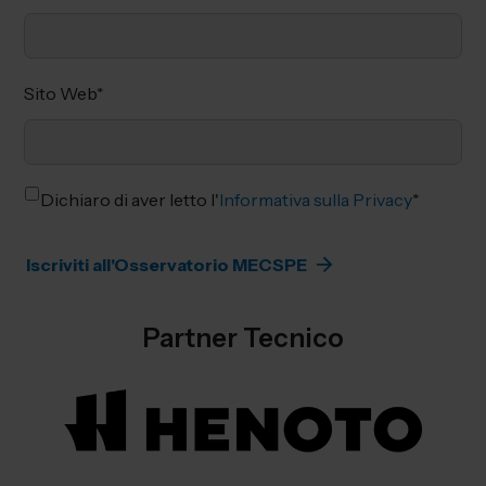
Sito Web
*
Dichiaro di aver letto l'
Informativa sulla Privacy
*
Partner Tecnico