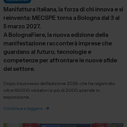
Manifattura italiana, la forza di chi innova e si
reinventa: MECSPE torna a Bologna dal 3 al
5 marzo 2027.
A BolognaFiere, la nuova edizione della
manifestazione racconterà imprese che
guardano al futuro, tecnologie e
competenze per affrontare le nuove sfide
del settore.
Dopo il successo dell’edizione 2026, che ha registrato
oltre 60.000 visitatori e più di 2.000 aziende in
esposizione,...
Continua a leggere