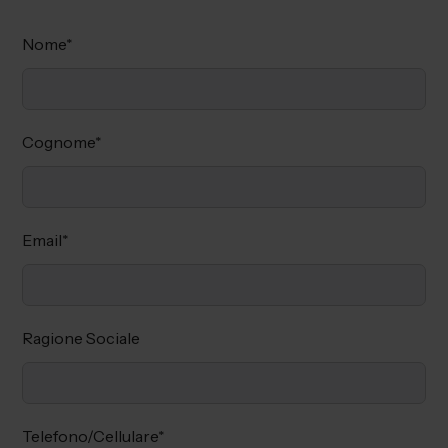
Nome
*
Cognome
*
Email
*
Ragione Sociale
Telefono/Cellulare
*