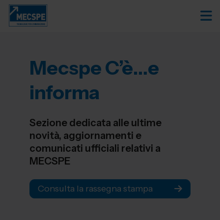
Mecspe C’è…e
informa
Sezione dedicata alle ultime
novità, aggiornamenti e
comunicati ufficiali relativi a
MECSPE
Consulta la rassegna stampa