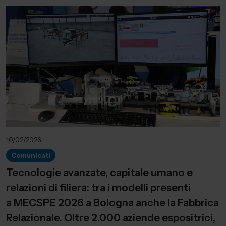
10/02/2026
Comunicati
Tecnologie avanzate, capitale umano e
relazioni di filiera: tra i modelli presenti
a MECSPE 2026 a Bologna anche la Fabbrica
Relazionale. Oltre 2.000 aziende espositrici,