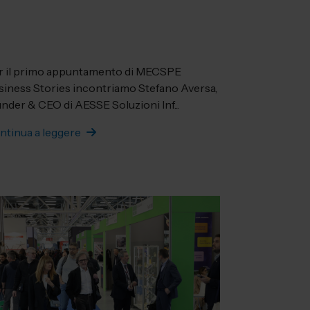
r il primo appuntamento di MECSPE
siness Stories incontriamo Stefano Aversa,
nder & CEO di AESSE Soluzioni Inf...
ntinua a leggere