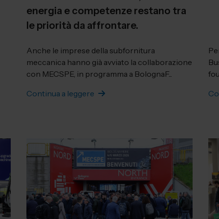
energia e competenze restano tra
le priorità da affrontare.
Anche le imprese della subfornitura
Pe
meccanica hanno già avviato la collaborazione
Bu
con MECSPE, in programma a BolognaF...
fou
Continua a leggere
Co