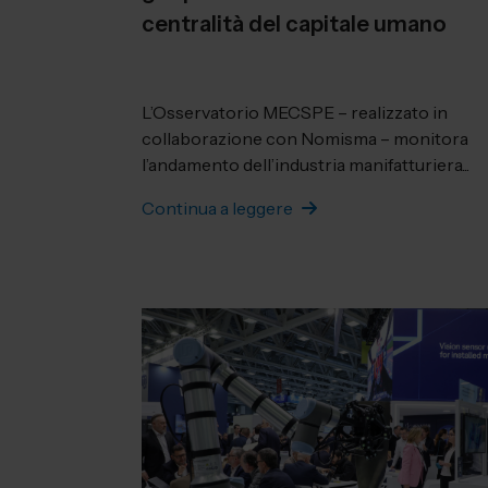
centralità del capitale umano
L’Osservatorio MECSPE – realizzato in
collaborazione con Nomisma – monitora
l’andamento dell’industria manifatturiera...
Continua a leggere