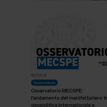
15/07/2026
Osservatorio
Osservatorio MECSPE:
l’andamento del manifatturiero t
geopolitica internazionale e