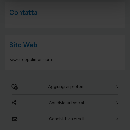
Contatta
Sito Web
www.arcopolimeri.com
Aggiungi ai preferiti
Condividi sui social
Condividi via email