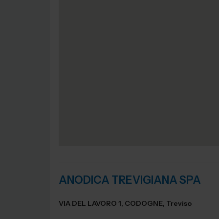
ANODICA TREVIGIANA SPA
VIA DEL LAVORO 1, CODOGNE, Treviso