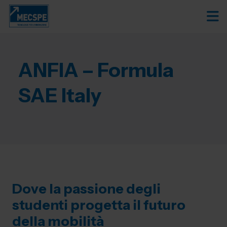
ANFIA – Formula
SAE Italy
Dove la passione degli
studenti progetta il futuro
della mobilità