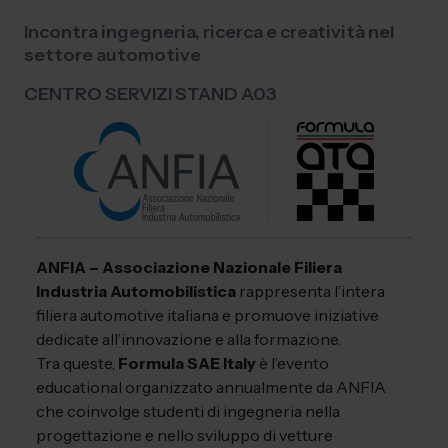
Incontra ingegneria, ricerca e creatività nel
settore automotive
CENTRO SERVIZI STAND A03
ANFIA – Associazione Nazionale Filiera
Industria Automobilistica
rappresenta l’intera
filiera automotive italiana e promuove iniziative
dedicate all’innovazione e alla formazione.
Tra queste,
Formula SAE Italy
è l’evento
educational organizzato annualmente da ANFIA
che coinvolge studenti di ingegneria nella
progettazione e nello sviluppo di vetture