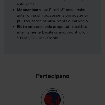
autonoma
Meccanica:
ruote Pirelli 13″, sospensioni
anteriori push rod, sospensioni posteriori
pull rod, aerodinamica in fibra di carbonio
Elettronica:
schede progettate e saldate
internamente, basate su microcontrollori
STM32, ECU MekTronik.
Partecipano