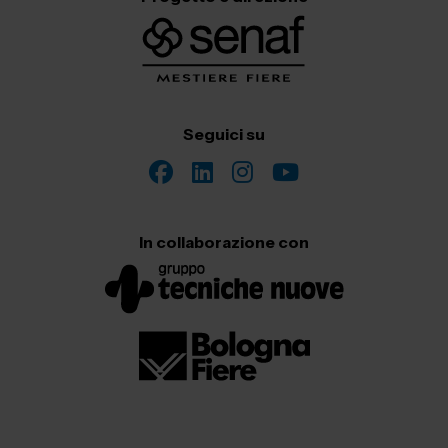
Seguici su
In collaborazione con