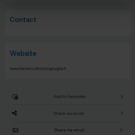
Contact
Website
www.itsmeccatronicapuglia.it
Add to Favorites
Share via social
Share via email