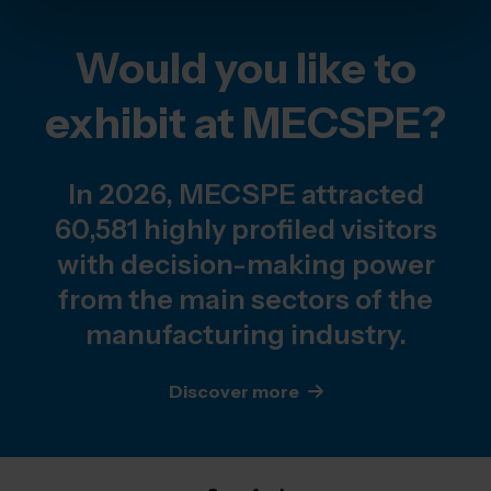
Would you like to
exhibit at MECSPE?
In 2026, MECSPE attracted
60,581 highly profiled visitors
with decision-making power
from the main sectors of the
manufacturing industry.
Discover more