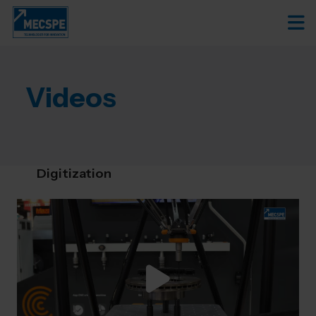
Videos
Digitization