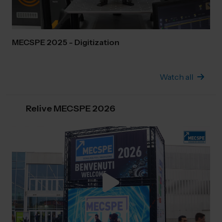
MECSPE 2025 - Digitization
Watch all
Relive MECSPE 2026