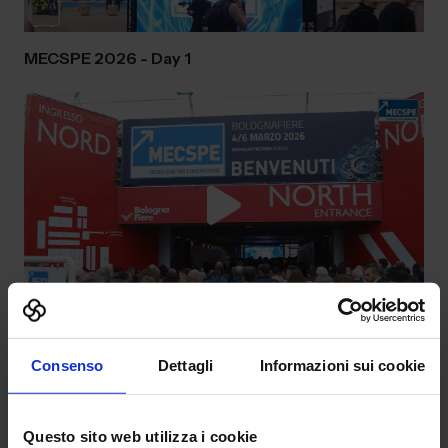
MECSPE 2026 - Day 1
MECSPE 2026 - Day 2
Consenso
Dettagli
Informazioni sui cookie
Questo sito web utilizza i cookie