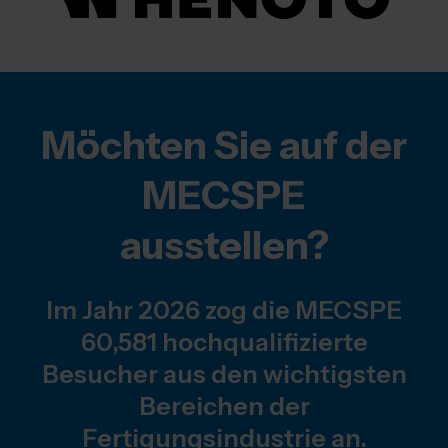
Möchten Sie auf der
MECSPE
ausstellen?
Im Jahr 2026 zog die MECSPE
60,581 hochqualifizierte
Besucher aus den wichtigsten
Bereichen der
Fertigungsindustrie an.