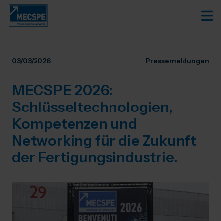
03/03/2026
Pressemeldungen
MECSPE 2026:
Schlüsseltechnologien,
Kompetenzen und
Networking für die Zukunft
der Fertigungsindustrie.