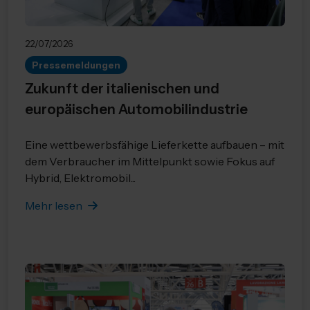
22/07/2026
Pressemeldungen
Zukunft der italienischen und
europäischen Automobilindustrie
Eine wettbewerbsfähige Lieferkette aufbauen – mit
dem Verbraucher im Mittelpunkt sowie Fokus auf
Hybrid, Elektromobil...
Mehr lesen