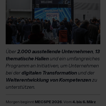
Über
2.000 ausstellende Unternehmen
,
13
thematische Hallen
und ein umfangreiches
Programm an Initiativen, um Unternehmen
bei der
digitalen Transformation
und der
Weiterentwicklung von Kompetenzen
zu
unterstützen.
Morgen beginnt
MECSPE 2026
. Vom
4. bis 6. März