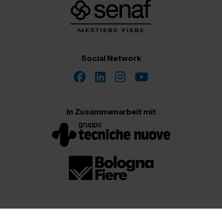
Social Network
In Zusammenarbeit mit