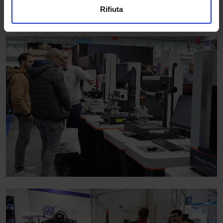
Rifiuta