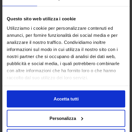
Questo sito web utilizza i cookie
Utilizziamo i cookie per personalizzare contenuti ed
annunci, per fornire funzionalità dei social media e per
analizzare il nostro traffico. Condividiamo inoltre
informazioni sul modo in cui utilizza il nostro sito con i
nostri partner che si occupano di analisi dei dati web,
pubblicità e social media, i quali potrebbero combinarle
con altre informazioni che ha fornito loro o che hanno
raccolto dal suo utilizzo dei loro servizi.
Accetta tutti
Personalizza