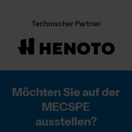
Technischer Partner
Möchten Sie auf der
MECSPE
ausstellen?