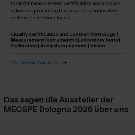
tools for measurement, certification, and product
validation, promoting the adoption of innovative
and secure methodologies.
Quality certification and control | Metrology |
Measurement instruments | Laboratory tests |
Calibration | Analysis equipment | Vision
Werden Sie Aussteller
Das sagen die Aussteller der
MECSPE Bologna 2026 über uns