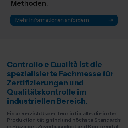
Methoden.
Mehr Informationen anfordern
Controllo e Qualità ist die
spezialisierte Fachmesse für
Zertifizierungen und
Qualitätskontrolle im
industriellen Bereich.
Ein unverzichtbarer Termin für alle, die in der
Produktion tätig sind und höchste Standards
in Präzision, Zuverlässigkeit und Konformität