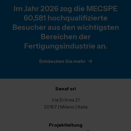
Im Jahr 2026 zog die MECSPE
60,581 hochqualifizierte
Besucher aus den wichtigsten
Bereichen der
Fertigungsindustrie an.
Entdecken Sie mehr
Senaf srl
Via Eritrea 21
20157 | Milano | Italia
Projektleitung