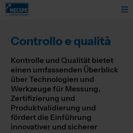
Controllo e qualità
Kontrolle und Qualität bietet
einen umfassenden Überblick
über Technologien und
Werkzeuge für Messung,
Zertifizierung und
Produktvalidierung und
fördert die Einführung
innovativer und sicherer