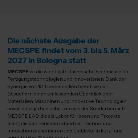
Die nächste Ausgabe der
MECSPE findet vom 3. bis 5. März
2027 in Bologna statt
MECSPE
ist die wichtigste italienische Fachmesse für
Fertigungstechnologien und Innovationen. Dank der
Synergie von 13 Themenhallen bietet sie den
Besuchern einen umfassenden Überblick über
Materialien, Maschinen und innovative Technologien
sowie einzigartige Initiativen wie der Sonderbereich
MECSPE LAB, die als Labor für Ideen und Projekte
dient, die den neuesten Stand der Technik und
Innovation präsentieren und Einblicke in kurz- und