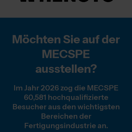
Möchten Sie auf der
MECSPE
ausstellen?
Im Jahr 2026 zog die MECSPE
60,581 hochqualifizierte
Besucher aus den wichtigsten
Bereichen der
Fertigungsindustrie an.