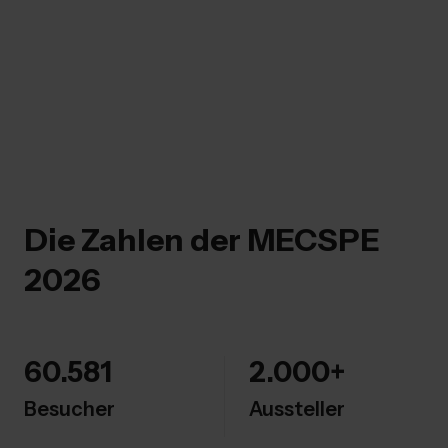
Die Zahlen der MECSPE
2026
60.581
2.000+
Besucher
Aussteller