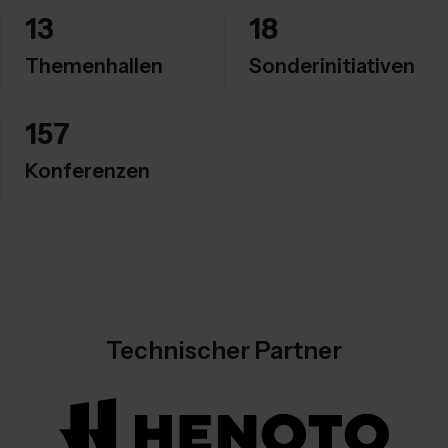
13
18
Themenhallen
Sonderinitiativen
157
Konferenzen
Technischer Partner