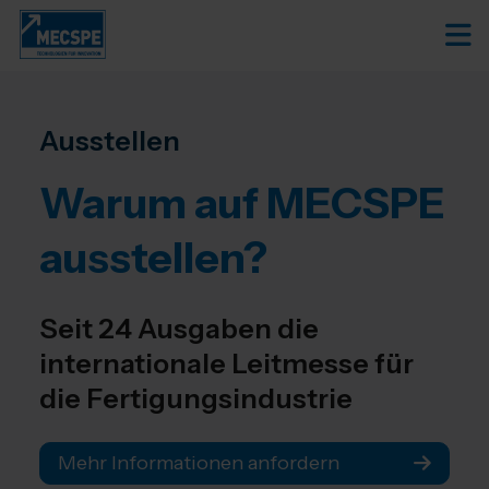
Ausstellen
Warum auf MECSPE
ausstellen?
Seit 24 Ausgaben die
internationale Leitmesse für
die Fertigungsindustrie
Mehr Informationen anfordern