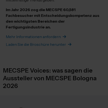
mittelfristige Trends geben.
Im Jahr 2026 zog die MECSPE 60,581
Fachbesucher mit Entscheidungskompetenz aus
den wichtigsten Bereichen der
Fertigungsindustrie an.
Mehr Informationen anfordern
Laden Sie die Broschüre herunter
MECSPE Voices: was sagen die
Aussteller von MECSPE Bologna
2026