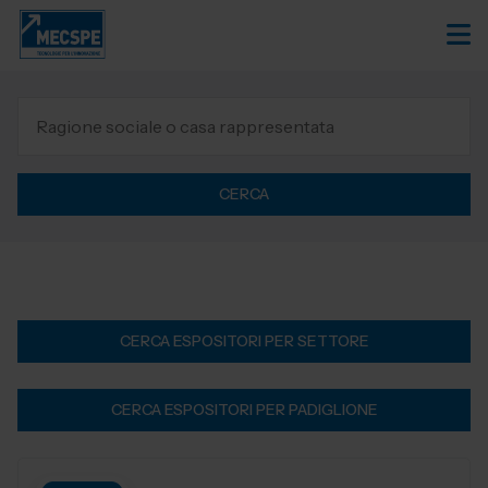
CERCA
CERCA ESPOSITORI PER SETTORE
CERCA ESPOSITORI PER PADIGLIONE