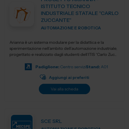
ISTITUTO TECNICO
INDUSTRIALE STATALE "CARLO
ZUCCANTE"
AUTOMAZIONE E ROBOTICA
Arianna è un sistema modulare per la didattica e la
sperimentazione nell’ambito dell’automazione industriale,
progettato e realizzato dagli studenti dell’ITIS “Carlo Zuc...
Padiglione:
Centro servizi
Stand:
A01
Aggiungi ai preferiti
Vai alla scheda
SCE SRL