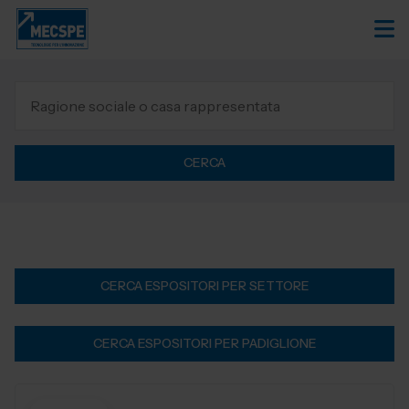
CERCA
CERCA ESPOSITORI PER SETTORE
CERCA ESPOSITORI PER PADIGLIONE