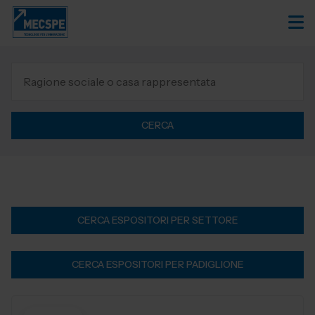
CERCA
CERCA ESPOSITORI PER SETTORE
CERCA ESPOSITORI PER PADIGLIONE