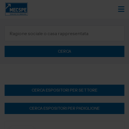
CERCA
CERCA ESPOSITORI PER SETTORE
CERCA ESPOSITORI PER PADIGLIONE