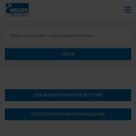
CERCA
CERCA ESPOSITORI PER SETTORE
CERCA ESPOSITORI PER PADIGLIONE