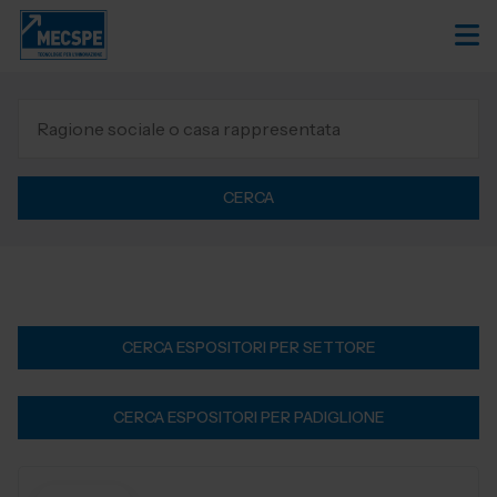
CERCA
CERCA ESPOSITORI PER SETTORE
CERCA ESPOSITORI PER PADIGLIONE