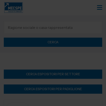
CERCA
CERCA ESPOSITORI PER SETTORE
CERCA ESPOSITORI PER PADIGLIONE