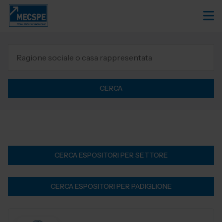
CERCA
CERCA ESPOSITORI PER SETTORE
CERCA ESPOSITORI PER PADIGLIONE