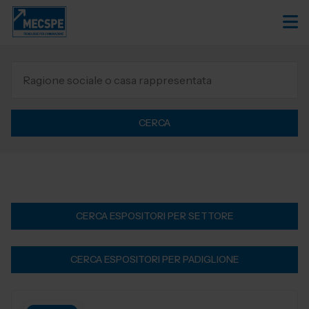
CERCA
CERCA ESPOSITORI PER SETTORE
CERCA ESPOSITORI PER PADIGLIONE