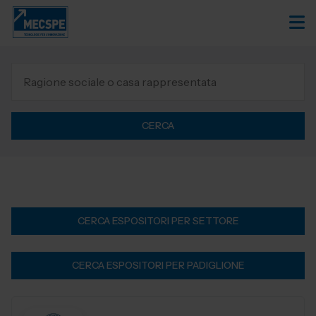
CERCA
CERCA ESPOSITORI PER SETTORE
CERCA ESPOSITORI PER PADIGLIONE