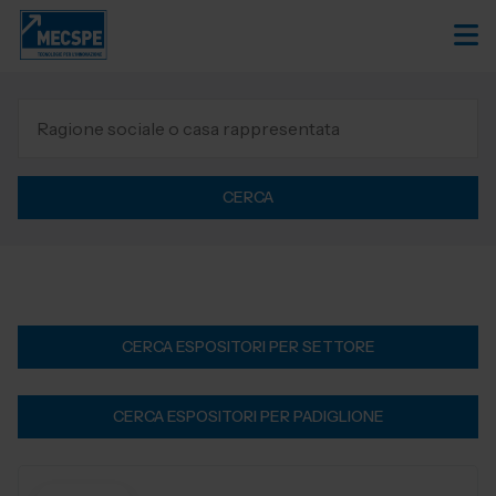
CERCA
CERCA ESPOSITORI PER SETTORE
CERCA ESPOSITORI PER PADIGLIONE