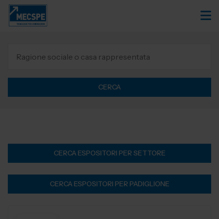
CERCA
CERCA ESPOSITORI PER SETTORE
CERCA ESPOSITORI PER PADIGLIONE