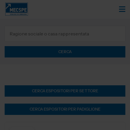
CERCA
CERCA ESPOSITORI PER SETTORE
CERCA ESPOSITORI PER PADIGLIONE