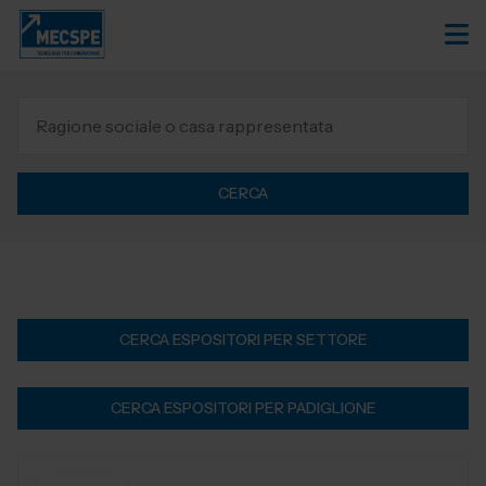
CERCA
CERCA ESPOSITORI PER SETTORE
CERCA ESPOSITORI PER PADIGLIONE