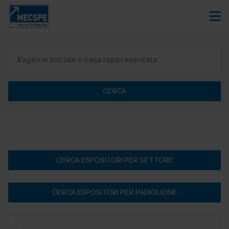
CERCA
CERCA ESPOSITORI PER SETTORE
CERCA ESPOSITORI PER PADIGLIONE