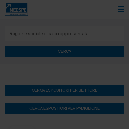
CERCA
CERCA ESPOSITORI PER SETTORE
CERCA ESPOSITORI PER PADIGLIONE