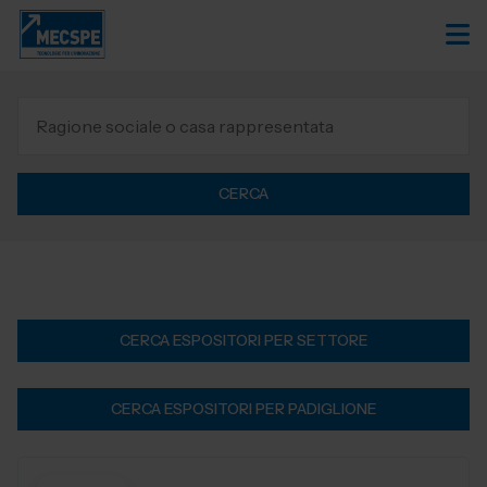
CERCA
CERCA ESPOSITORI PER SETTORE
CERCA ESPOSITORI PER PADIGLIONE