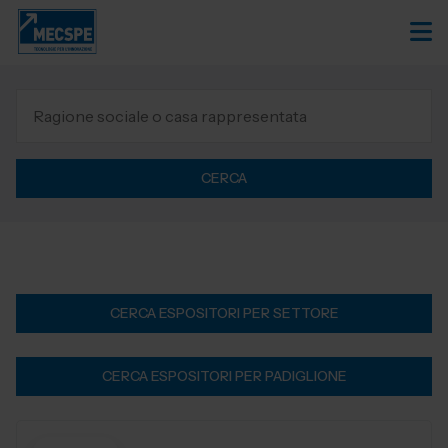
CERCA
CERCA ESPOSITORI PER SETTORE
CERCA ESPOSITORI PER PADIGLIONE