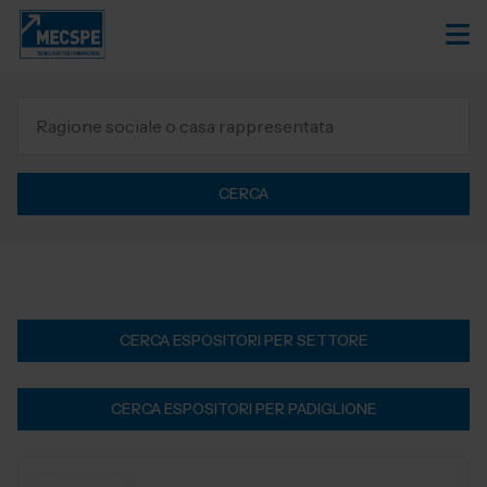
CERCA
CERCA ESPOSITORI PER SETTORE
CERCA ESPOSITORI PER PADIGLIONE