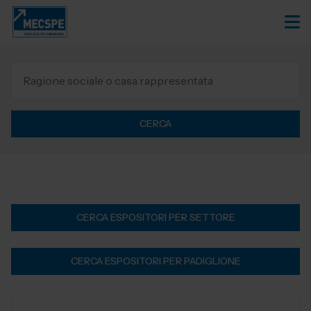
CERCA
CERCA ESPOSITORI PER SETTORE
CERCA ESPOSITORI PER PADIGLIONE