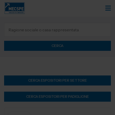
CERCA
CERCA ESPOSITORI PER SETTORE
CERCA ESPOSITORI PER PADIGLIONE