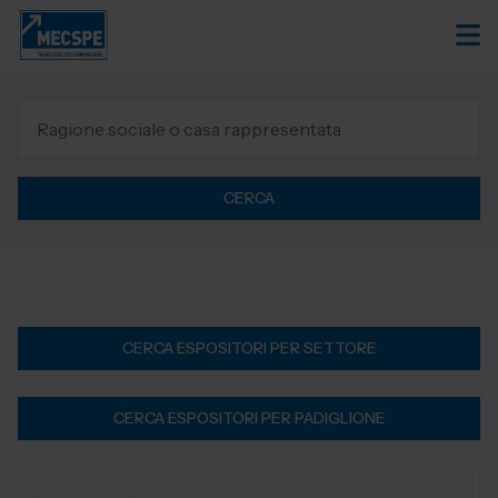
CERCA
CERCA ESPOSITORI PER SETTORE
CERCA ESPOSITORI PER PADIGLIONE