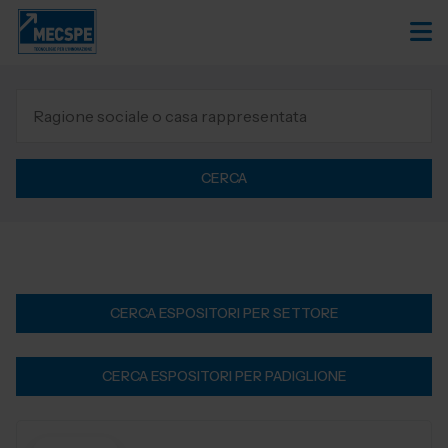
CERCA
CERCA ESPOSITORI PER SETTORE
CERCA ESPOSITORI PER PADIGLIONE