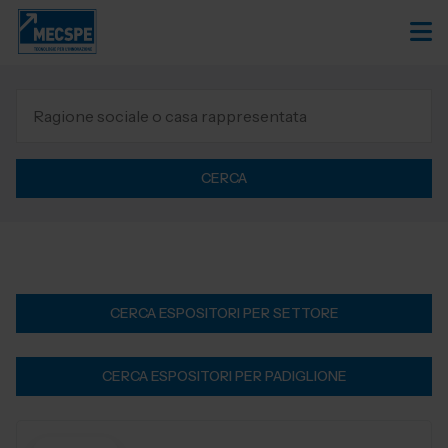
CERCA
CERCA ESPOSITORI PER SETTORE
CERCA ESPOSITORI PER PADIGLIONE