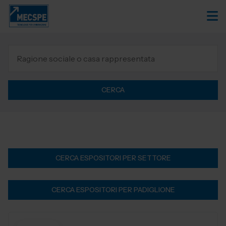
CERCA
CERCA ESPOSITORI PER SETTORE
CERCA ESPOSITORI PER PADIGLIONE