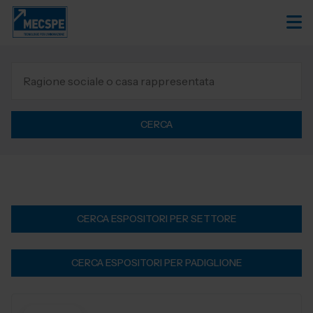
CERCA
CERCA ESPOSITORI PER SETTORE
CERCA ESPOSITORI PER PADIGLIONE