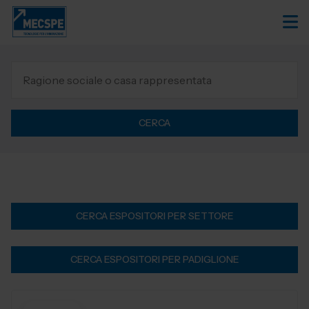
CERCA
CERCA ESPOSITORI PER SETTORE
CERCA ESPOSITORI PER PADIGLIONE