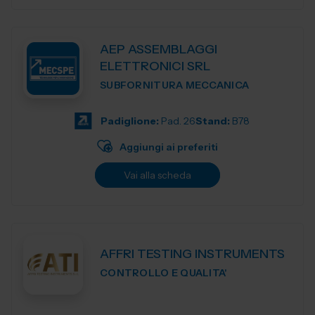
AEP ASSEMBLAGGI
ELETTRONICI SRL
SUBFORNITURA MECCANICA
Padiglione:
Pad. 26
Stand:
B78
Aggiungi ai preferiti
Vai alla scheda
AFFRI TESTING INSTRUMENTS
CONTROLLO E QUALITA'