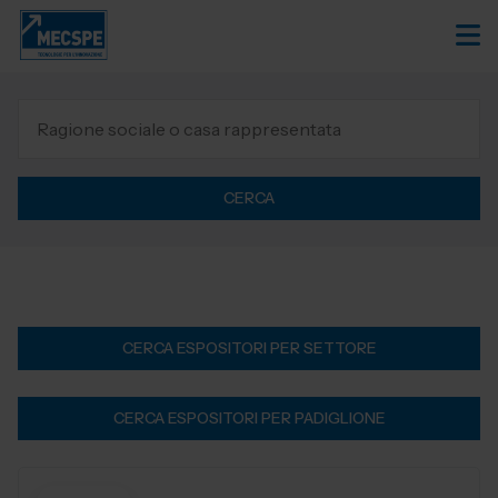
CERCA
CERCA ESPOSITORI PER SETTORE
CERCA ESPOSITORI PER PADIGLIONE