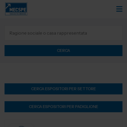
CERCA
CERCA ESPOSITORI PER SETTORE
CERCA ESPOSITORI PER PADIGLIONE