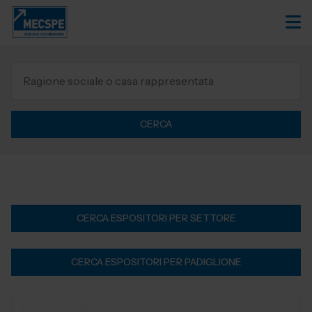
CERCA
CERCA ESPOSITORI PER SETTORE
CERCA ESPOSITORI PER PADIGLIONE