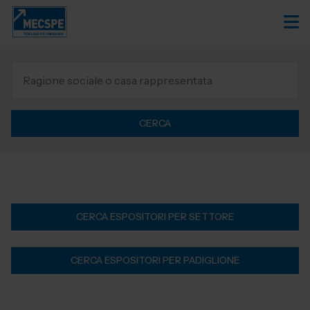
CERCA
CERCA ESPOSITORI PER SETTORE
CERCA ESPOSITORI PER PADIGLIONE