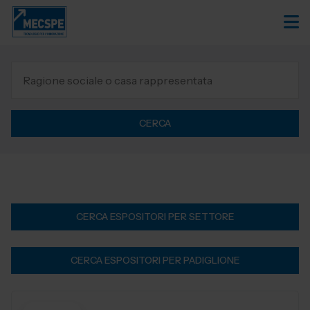
CERCA
CERCA ESPOSITORI PER SETTORE
CERCA ESPOSITORI PER PADIGLIONE