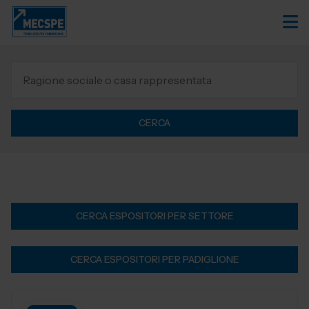
CERCA
CERCA ESPOSITORI PER SETTORE
CERCA ESPOSITORI PER PADIGLIONE