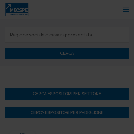
CERCA
CERCA ESPOSITORI PER SETTORE
CERCA ESPOSITORI PER PADIGLIONE