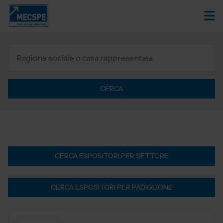
CERCA
CERCA ESPOSITORI PER SETTORE
CERCA ESPOSITORI PER PADIGLIONE